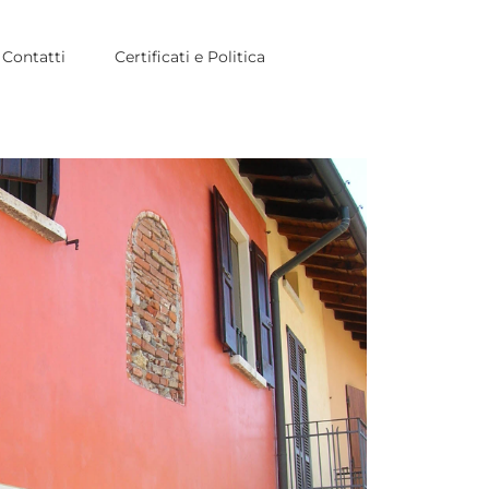
Contatti
Certificati e Politica